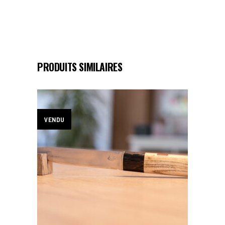
PRODUITS SIMILAIRES